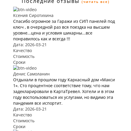
Последние отзывы
(читать все)
Ксения Сиротихина
Спасибо огромное за Гаражи из СИП панелей под
ключ , в очередной раз вся поездка на высшем
уровне...цена и условия шикарны...все
понравилось как и всегда !!!
Дата: 2026-03-21
Качество
Стоимость
Сроки
Денис Самоланин
Отдыхали в прошлом году Каркасный дом «Макси
1». Сто процентное соответствие тому, что нам
задекларировали в КартаТревел. Хотели и в этом
году воспользоваться их услугами, но видимо эта
пандемия все испортит.
Дата: 2026-03-21
Качество
Стоимость
Сроки