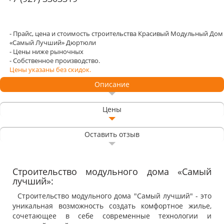
- Прайс, цена и стоимость строительства Красивый Модульный Дом
«Самый Лучший» Дюртюли
- Цены ниже рыночных
- Собственное производство.
Цены указаны без скидок.
Описание
Цены
Оставить отзыв
Строительство модульного дома «Самый
лучший»:
Строительство модульного дома "Самый лучший" - это
уникальная возможность создать комфортное жилье,
сочетающее в себе современные технологии и