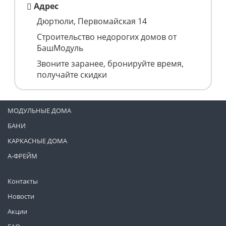
Адрес
Дюртюли, Первомайская 14
Строительство недорогих домов от
БашМодуль
Звоните заранее, бронируйте время,
получайте скидки
МОДУЛЬНЫЕ ДОМА
БАНИ
КАРКАСНЫЕ ДОМА
А-ФРЕЙМ
Контакты
Новости
Акции