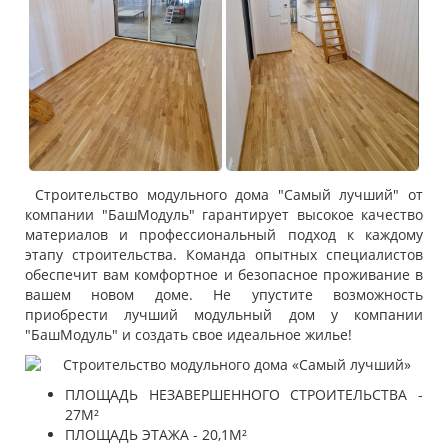
Строительство модульного дома "Самый лучший" от
компании "БашМодуль" гарантирует высокое качество
материалов и профессиональный подход к каждому
этапу строительства. Команда опытных специалистов
обеспечит вам комфортное и безопасное проживание в
вашем новом доме. Не упустите возможность
приобрести лучший модульный дом у компании
"БашМодуль" и создать свое идеальное жилье!
ПЛОЩАДЬ НЕЗАВЕРШЕННОГО СТРОИТЕЛЬСТВА -
27М²
ПЛОЩАДЬ ЭТАЖА - 20,1М²