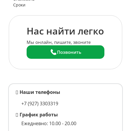
Сроки
Нас найти легко
Мы онлайн, пишите, звоните
Позвонить
Наши телефоны
+7 (927) 3303319
График работы
Ежедневно: 10.00 - 20.00