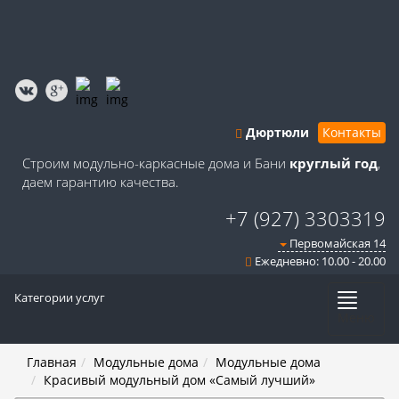
Дюртюли
Контакты
Строим модульно-каркасные дома и Бани
круглый год
,
даем гарантию качества.
+7 (927) 3303319
Первомайская 14
Ежедневно: 10.00 - 20.00
Категории услуг
Меню
Главная
Модульные дома
Модульные дома
Красивый модульный дом «Самый лучший»