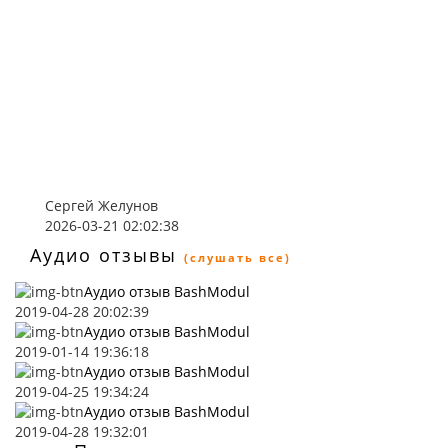
Сергей Желунов
2026-03-21 02:02:38
Аудио отзывы
(слушать все)
Аудио отзыв BashModul
2019-04-28 20:02:39
Аудио отзыв BashModul
2019-01-14 19:36:18
Аудио отзыв BashModul
2019-04-25 19:34:24
Аудио отзыв BashModul
2019-04-28 19:32:01