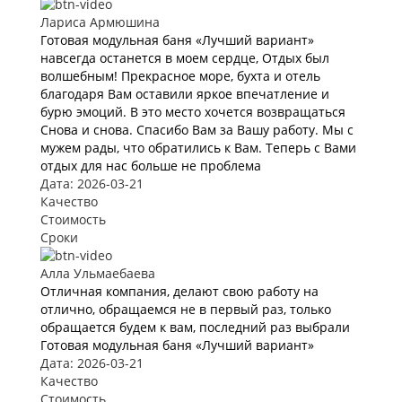
Лариса Армюшина
Готовая модульная баня «Лучший вариант»
навсегда останется в моем сердце, Отдых был
волшебным! Прекрасное море, бухта и отель
благодаря Вам оставили яркое впечатление и
бурю эмоций. В это место хочется возвращаться
Снова и снова. Спасибо Вам за Вашу работу. Мы с
мужем рады, что обратились к Вам. Теперь с Вами
отдых для нас больше не проблема
Дата: 2026-03-21
Качество
Стоимость
Сроки
Алла Ульмаебаева
Отличная компания, делают свою работу на
отлично, обращаемся не в первый раз, только
обращается будем к вам, последний раз выбрали
Готовая модульная баня «Лучший вариант»
Дата: 2026-03-21
Качество
Стоимость