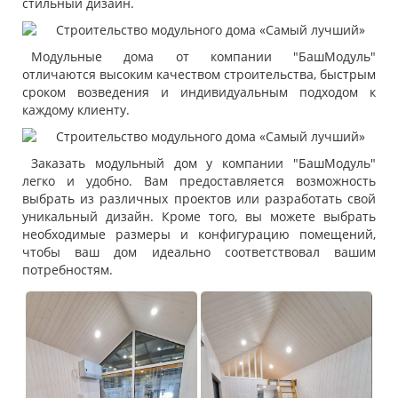
стильный дизайн.
Модульные дома от компании "БашМодуль"
отличаются высоким качеством строительства, быстрым
сроком возведения и индивидуальным подходом к
каждому клиенту.
Заказать модульный дом у компании "БашМодуль"
легко и удобно. Вам предоставляется возможность
выбрать из различных проектов или разработать свой
уникальный дизайн. Кроме того, вы можете выбрать
необходимые размеры и конфигурацию помещений,
чтобы ваш дом идеально соответствовал вашим
потребностям.