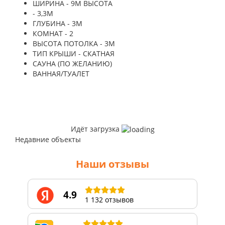
ШИРИНА - 9М ВЫСОТА
- 3,3М
ГЛУБИНА - 3М
КОМНАТ - 2
ВЫСОТА ПОТОЛКА - 3М
ТИП КРЫШИ - СКАТНАЯ
САУНА (ПО ЖЕЛАНИЮ)
ВАННАЯ/ТУАЛЕТ
Идёт загрузка
Недавние объекты
Наши отзывы
4.9
1 132 отзывов