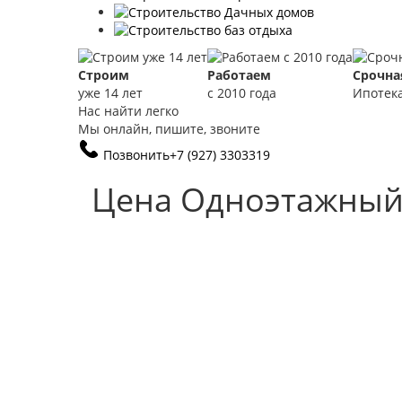
Строим
Работаем
Срочна
уже 14 лет
с 2010 года
Ипотек
Нас найти легко
Мы онлайн, пишите, звоните
Позвонить
+7 (927) 3303319
Цена Одноэтажный