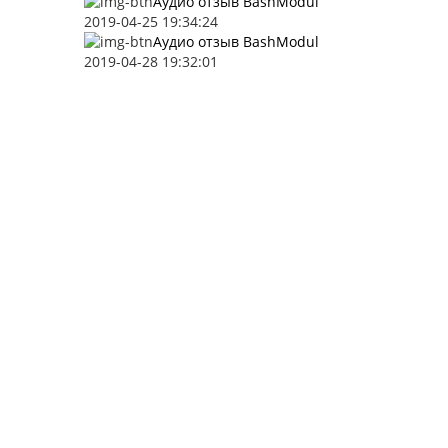
Аудио отзыв BashModul
2019-04-25 19:34:24
Аудио отзыв BashModul
2019-04-28 19:32:01