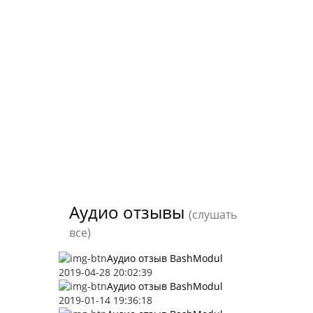
Аудио отзывы
(слушать
все)
Аудио отзыв BashModul
2019-04-28 20:02:39
Аудио отзыв BashModul
2019-01-14 19:36:18