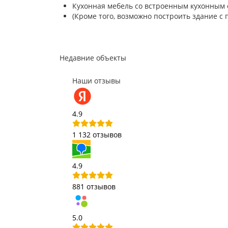
Кухонная мебель со встроенным кухонным о
(Кроме того, возможно построить здание с 
Недавние объекты
Наши отзывы
4.9
1 132 отзывов
4.9
881 отзывов
5.0