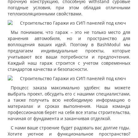
прочную конструкцию, способную withstand суровые
погодные условия, при этом обладая отличными
теплоизоляционными свойствами.
Мы понимаем, что гараж – это не только место для
хранения автомобиля, но и пространство для
воплощения ваших идей. Поэтому в BashModul мы
предлагаем индивидуальные проекты, которые
учитывают все ваши потребности и предпочтения.
Каждый наш гараж строится с учетом современных
стандартов качества и безопасности.
Процесс заказа максимально удобен: вы можете
выбрать проект, обсудить его с нашими специалистами,
а также получить всю необходимую информацию о
материалах и сроках выполнения. Наша команда
профессионалов берёт на себя все этапы строительства,
начиная от фундамента и заканчивая отделкой.
С нами ваше строение будет радовать вас долгие годы.
Хотите уютное и функциональное пространство?