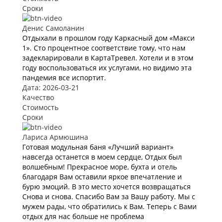
Сроки
Денис Самоланин
Отдыхали в прошлом году Каркасный дом «Макси
1». Сто процентное соответствие тому, что нам
задекларировали в КартаТревел. Хотели и в этом
году воспользоваться их услугами, но видимо эта
пандемия все испортит.
Дата: 2026-03-21
Качество
Стоимость
Сроки
Лариса Армюшина
Готовая модульная баня «Лучший вариант»
навсегда останется в моем сердце, Отдых был
волшебным! Прекрасное море, бухта и отель
благодаря Вам оставили яркое впечатление и
бурю эмоций. В это место хочется возвращаться
Снова и снова. Спасибо Вам за Вашу работу. Мы с
мужем рады, что обратились к Вам. Теперь с Вами
отдых для нас больше не проблема