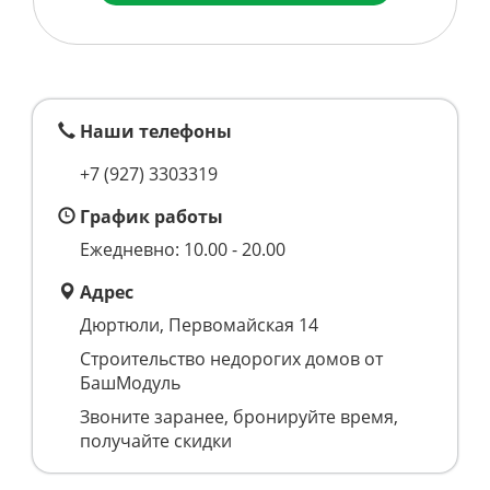
Наши телефоны
+7 (927) 3303319
График работы
Ежедневно: 10.00 - 20.00
Адрес
Дюртюли, Первомайская 14
Строительство недорогих домов от
БашМодуль
Звоните заранее, бронируйте время,
получайте скидки