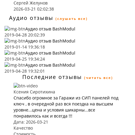
Сергей Желунов
2026-03-21 02:02:38
Аудио отзывы
(слушать все)
Аудио отзыв BashModul
2019-04-28 20:02:39
Аудио отзыв BashModul
2019-01-14 19:36:18
Аудио отзыв BashModul
2019-04-25 19:34:24
Аудио отзыв BashModul
2019-04-28 19:32:01
Последние отзывы
(читать все)
Ксения Сиротихина
Спасибо огромное за Гаражи из СИП панелей под
ключ , в очередной раз вся поездка на высшем
уровне...цена и условия шикарны...все
понравилось как и всегда !!!
Дата: 2026-03-21
Качество
Стоимость