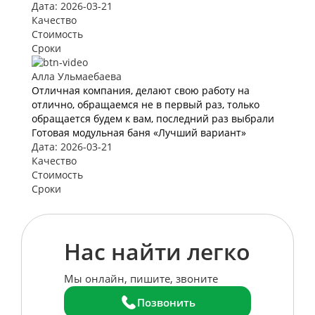
Дата: 2026-03-21
Качество
Стоимость
Сроки
Алла Ульмаебаева
Отличная компания, делают свою работу на
отлично, обращаемся не в первый раз, только
обращается будем к вам, последний раз выбрали
Готовая модульная баня «Лучший вариант»
Дата: 2026-03-21
Качество
Стоимость
Сроки
Нас найти легко
Мы онлайн, пишите, звоните
Позвонить