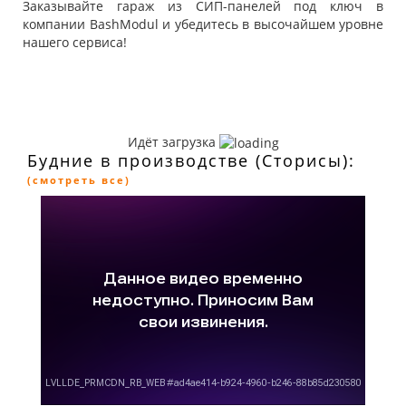
Заказывайте гараж из СИП-панелей под ключ в
компании BashModul и убедитесь в высочайшем уровне
нашего сервиса!
Идёт загрузка
Будние в производстве (Сторисы):
(смотреть все)