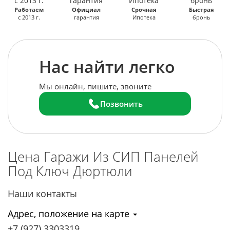
Работаем
Официал
Срочная
Быстрая
с 2013 г.
гарантия
Ипотека
бронь
Нас найти легко
Мы онлайн, пишите, звоните
Позвонить
Цена Гаражи Из СИП Панелей
Под Ключ
Дюртюли
Наши контакты
Адрес, положение на карте
+7 (927) 3303319