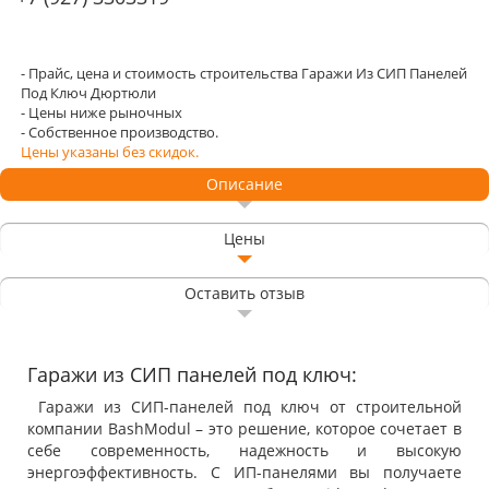
- Прайс, цена и стоимость строительства Гаражи Из СИП Панелей
Под Ключ Дюртюли
- Цены ниже рыночных
- Собственное производство.
Цены указаны без скидок.
Описание
Цены
Оставить отзыв
Гаражи из СИП панелей под ключ:
Гаражи из СИП-панелей под ключ от строительной
компании BashModul – это решение, которое сочетает в
себе современность, надежность и высокую
энергоэффективность. С ИП-панелями вы получаете