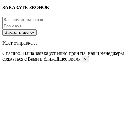
ЗАКАЗАТЬ ЗВОНОК
Идет отправка . . .
Спасибо! Ваша заявка успешно принята, наши менеджеры
свяжуться с Вами в ближайшее время.
×