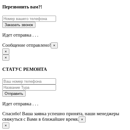
Перезвонить вам?!
Идет отправка . . .
Сообщение отправлено!
×
×
×
СТАТУС РЕМОНТА
Идет отправка . . .
Спасибо! Ваша заявка успешно принята, наши менеджеры
свяжуться с Вами в ближайшее время.
×
×