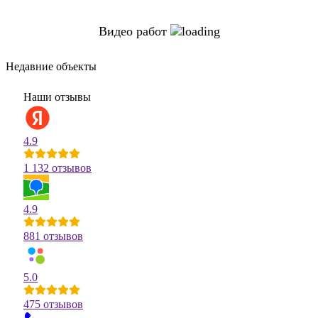
Видео работ
Недавние объекты
Наши отзывы
4.9
1 132 отзывов
4.9
881 отзывов
5.0
475 отзывов