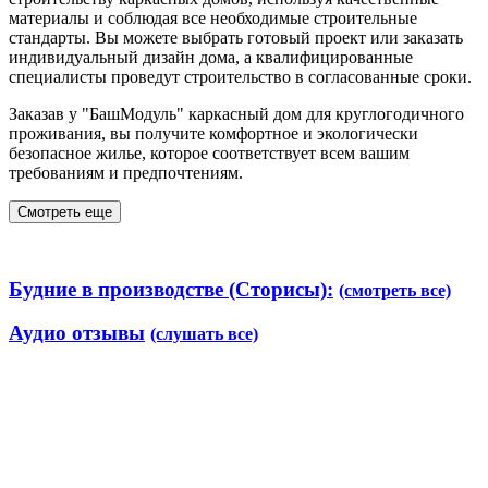
материалы и соблюдая все необходимые строительные
стандарты. Вы можете выбрать готовый проект или заказать
индивидуальный дизайн дома, а квалифицированные
специалисты проведут строительство в согласованные сроки.
Заказав у "БашМодуль" каркасный дом для круглогодичного
проживания, вы получите комфортное и экологически
безопасное жилье, которое соответствует всем вашим
требованиям и предпочтениям.
Смотреть еще
Будние в производстве (Сторисы):
(смотреть все)
Аудио отзывы
(слушать все)