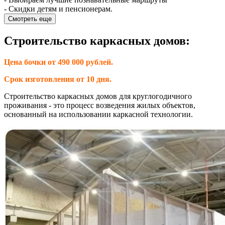
- Скидки детям и пенсионерам.
Смотреть еще
Строительство каркасных домов:
Цена бочки от 490 000 рублей.
Срок изготовления от 10 дня.
Строительство каркасных домов для круглогодичного
проживания - это процесс возведения жилых объектов,
основанный на использовании каркасной технологии.