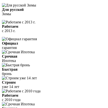
Для русской
Зимы
Работаем
с 2013 г.
Официал
гарантия
Срочная
Ипотека
Быстрая
бронь
Строим
уже 14 лет
Работаем
с 2010 года