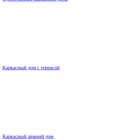
Каркасный дом с террасой
Каркасный зимний дом