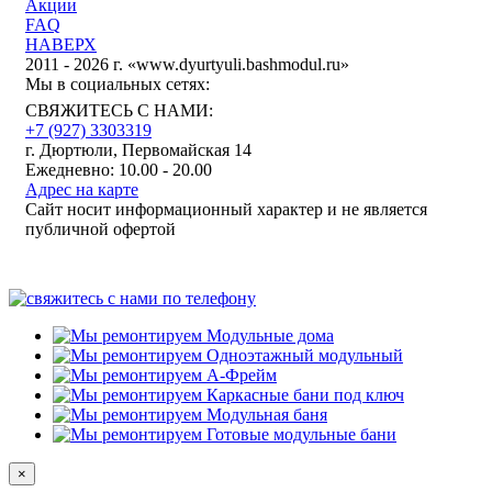
Акции
FAQ
НАВЕРХ
2011 - 2026 г. «www.dyurtyuli.bashmodul.ru»
Мы в социальных сетях:
СВЯЖИТЕСЬ С НАМИ:
+7 (927) 3303319
г. Дюртюли, Первомайская 14
Ежедневно: 10.00 - 20.00
Адрес на карте
Сайт носит информационный характер и не является
публичной офертой
×