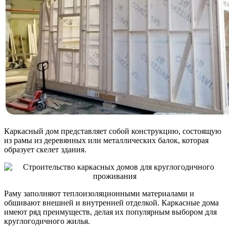
Каркасный дом представляет собой конструкцию, состоящую
из рамы из деревянных или металлических балок, которая
образует скелет здания.
Раму заполняют теплоизоляционными материалами и
обшивают внешней и внутренней отделкой. Каркасные дома
имеют ряд преимуществ, делая их популярным выбором для
круглогодичного жилья.