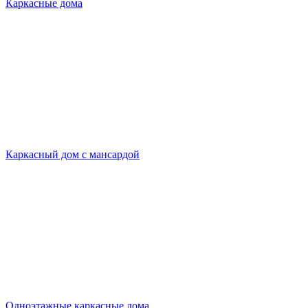
Каркасные дома
Каркасный дом с мансардой
Одноэтажные каркасные дома