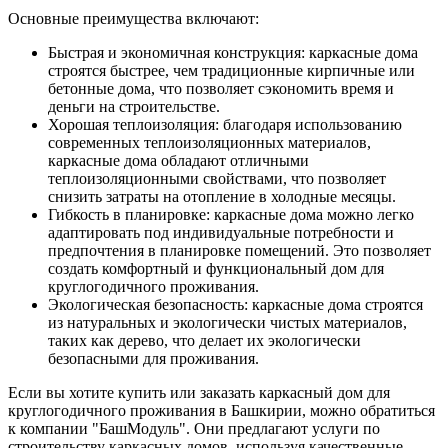
Основные преимущества включают:
Быстрая и экономичная конструкция: каркасные дома
строятся быстрее, чем традиционные кирпичные или
бетонные дома, что позволяет сэкономить время и
деньги на строительстве.
Хорошая теплоизоляция: благодаря использованию
современных теплоизоляционных материалов,
каркасные дома обладают отличными
теплоизоляционными свойствами, что позволяет
снизить затраты на отопление в холодные месяцы.
Гибкость в планировке: каркасные дома можно легко
адаптировать под индивидуальные потребности и
предпочтения в планировке помещений. Это позволяет
создать комфортный и функциональный дом для
круглогодичного проживания.
Экологическая безопасность: каркасные дома строятся
из натуральных и экологически чистых материалов,
таких как дерево, что делает их экологически
безопасными для проживания.
Если вы хотите купить или заказать каркасный дом для
круглогодичного проживания в Башкирии, можно обратиться
к компании "БашМодуль". Они предлагают услуги по
строительству каркасных домов, используя качественные