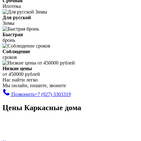
Срочная
Ипотека
Для русской
Зимы
Быстрая
бронь
Соблюдение
сроков
Низкие цены
от 450000 рублей
Нас найти легко
Мы онлайн, пишите, звоните
Позвонить
+7 (927) 3303319
Цены Каркасные дома