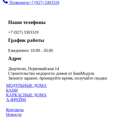
Позвонить
+7 (927) 3303319
Наши телефоны
+7 (927) 3303319
График работы
Ежедневно: 10.00 - 20.00
Адрес
Дюртюли, Первомайская 14
Строительство недорогих домов от БашМодуль
Звоните заранее, бронируйте время, получайте скидки
МОДУЛЬНЫЕ ДОМА
БАНИ
КАРКАСНЫЕ ДОМА
А-ФРЕЙМ
Контакты
Новости