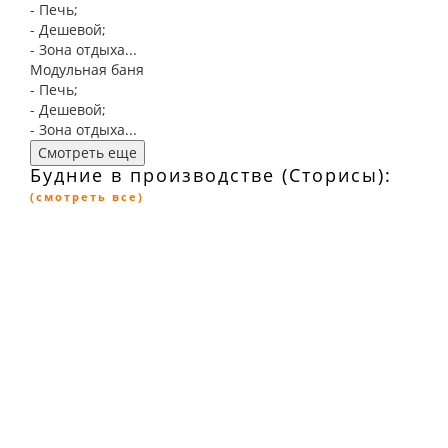
- Печь;
- Дешевой;
- Зона отдыха...
Модульная баня
- Печь;
- Дешевой;
- Зона отдыха...
Смотреть еще
Будние в производстве (Сторисы):
(смотреть все)