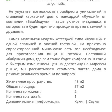
Не упустите возможность приобрести уникальный и
стильный каркасный дом с мансардой «Лучший» от
компании «БашМодуль» - ваше уютное гнездышко, в
котором вам будет приятно проводить время с семьей и
друзьями.
Самая маленькая модель коттеджей типа «Лучший» с
одной спальней и уютной гостиной. На практично
спроектированной мини-кухне есть все необходимое
для приготовления пищи и готовки. Настоящий
«бабушкин дом», где вам точно будет комфортно. В связи
с быстрым изменением цен на древесину на мировом
рынке, мы рассчитываем стоимость пакета дома в
режиме реального времени по запросу.
Жизненное пространство:
48 м2
Общая площадь
57 м2
Количество комнат:
2
Количество этажей:
1
Дополнительная информация:
Кухня | Сауна