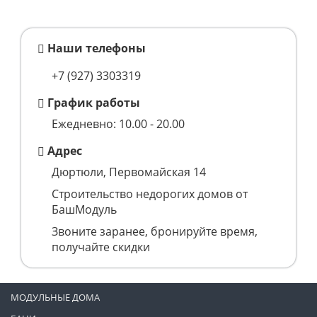
Наши телефоны
+7 (927) 3303319
График работы
Ежедневно: 10.00 - 20.00
Адрес
Дюртюли, Первомайская 14
Строительство недорогих домов от
БашМодуль
Звоните заранее, бронируйте время,
получайте скидки
МОДУЛЬНЫЕ ДОМА