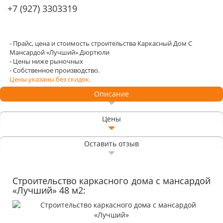
+7 (927) 3303319
- Прайс, цена и стоимость строительства Каркасный Дом С
Мансардой «Лучший» Дюртюли
- Цены ниже рыночных
- Собственное производство.
Цены указаны без скидок.
Описание
Цены
Оставить отзыв
Строительство каркасного дома с мансардой
«Лучший» 48 м2: