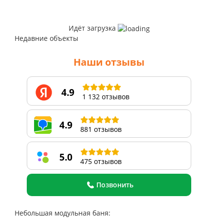
Идёт загрузка
Недавние объекты
Наши отзывы
4.9
1 132 отзывов
4.9
881 отзывов
5.0
475 отзывов
Позвонить
Небольшая модульная баня: