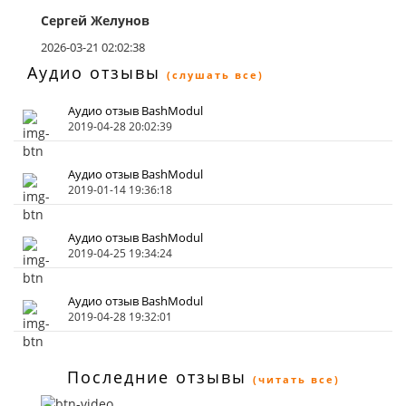
Сергей Желунов
2026-03-21 02:02:38
Аудио отзывы
(слушать все)
Аудио отзыв BashModul
2019-04-28 20:02:39
Аудио отзыв BashModul
2019-01-14 19:36:18
Аудио отзыв BashModul
2019-04-25 19:34:24
Аудио отзыв BashModul
2019-04-28 19:32:01
Последние отзывы
(читать все)