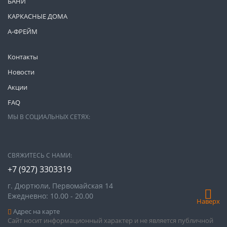
БАНИ
КАРКАСНЫЕ ДОМА
А-ФРЕЙМ
Контакты
Новости
Акции
FAQ
МЫ В СОЦИАЛЬНЫХ СЕТЯХ:
СВЯЖИТЕСЬ С НАМИ:
+7 (927) 3303319
г. Дюртюли, Первомайская 14
Ежедневно: 10.00 - 20.00
Наверх
Адрес на карте
Сайт носит информационный характер и не является публичной