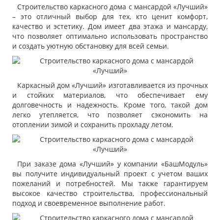
Строительство каркасного дома с мансардой «Лучший»
– это отличный выбор для тех, кто ценит комфорт,
качество и эстетику. Дом имеет два этажа и мансарду,
что позволяет оптимально использовать пространство
и создать уютную обстановку для всей семьи.
Каркасный дом «Лучший» изготавливается из прочных
и стойких материалов, что обеспечивает ему
долговечность и надежность. Кроме того, такой дом
легко утепляется, что позволяет сэкономить на
отоплении зимой и сохранить прохладу летом.
При заказе дома «Лучший» у компании «БашМодуль»
вы получите индивидуальный проект с учетом ваших
пожеланий и потребностей. Мы также гарантируем
высокое качество строительства, профессиональный
подход и своевременное выполнение работ.