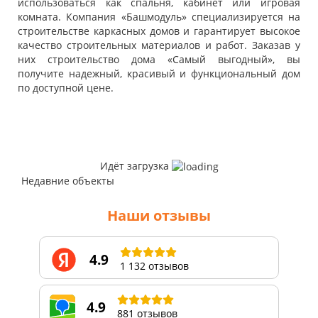
использоваться как спальня, кабинет или игровая
комната. Компания «Башмодуль» специализируется на
строительстве каркасных домов и гарантирует высокое
качество строительных материалов и работ. Заказав у
них строительство дома «Самый выгодный», вы
получите надежный, красивый и функциональный дом
по доступной цене.
Идёт загрузка
Недавние объекты
Наши отзывы
4.9
1 132 отзывов
4.9
881 отзывов