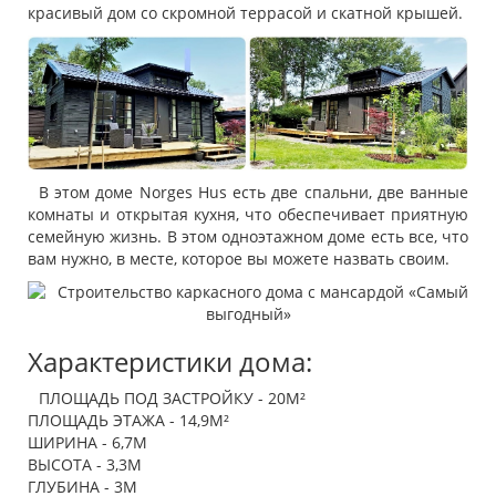
красивый дом со скромной террасой и скатной крышей.
В этом доме Norges Hus есть две спальни, две ванные
комнаты и открытая кухня, что обеспечивает приятную
семейную жизнь. В этом одноэтажном доме есть все, что
вам нужно, в месте, которое вы можете назвать своим.
Характеристики дома:
ПЛОЩАДЬ ПОД ЗАСТРОЙКУ - 20М²
ПЛОЩАДЬ ЭТАЖА - 14,9М²
ШИРИНА - 6,7М
ВЫСОТА - 3,3М
ГЛУБИНА - 3М