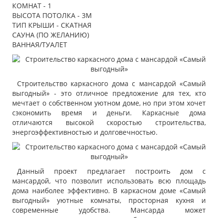
КОМНАТ - 1
ВЫСОТА ПОТОЛКА - 3М
ТИП КРЫШИ - СКАТНАЯ
САУНА (ПО ЖЕЛАНИЮ)
ВАННАЯ/ТУАЛЕТ
Строительство каркасного дома с мансардой «Самый
выгодный» - это отличное предложение для тех, кто
мечтает о собственном уютном доме, но при этом хочет
сэкономить время и деньги. Каркасные дома
отличаются высокой скоростью строительства,
энергоэффективностью и долговечностью.
Данный проект предлагает построить дом с
мансардой, что позволит использовать всю площадь
дома наиболее эффективно. В каркасном доме «Самый
выгодный» уютные комнаты, просторная кухня и
современные удобства. Мансарда может