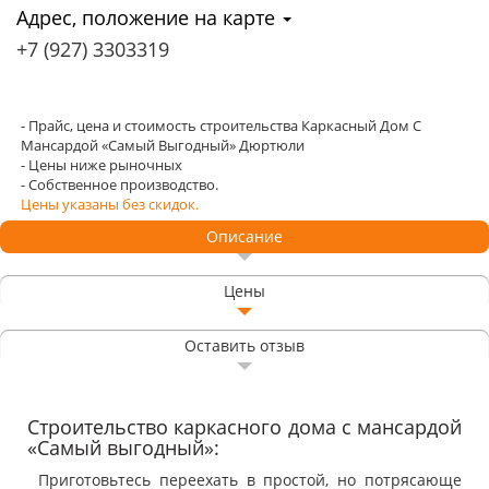
Адрес, положение на карте
+7 (927) 3303319
- Прайс, цена и стоимость строительства Каркасный Дом С
Мансардой «Самый Выгодный» Дюртюли
- Цены ниже рыночных
- Собственное производство.
Цены указаны без скидок.
Описание
Цены
Оставить отзыв
Строительство каркасного дома с мансардой
«Самый выгодный»:
Приготовьтесь переехать в простой, но потрясающе