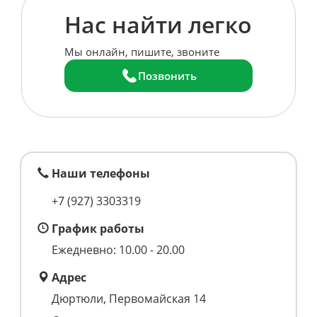
Нас найти легко
Мы онлайн, пишите, звоните
Позвонить
Наши телефоны
+7 (927) 3303319
График работы
Ежедневно: 10.00 - 20.00
Адрес
Дюртюли, Первомайская 14