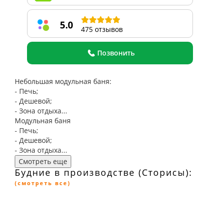
5.0
475 отзывов
Позвонить
Небольшая модульная баня:
- Печь;
- Дешевой;
- Зона отдыха...
Модульная баня
- Печь;
- Дешевой;
- Зона отдыха...
Смотреть еще
Будние в производстве (Сторисы):
(смотреть все)