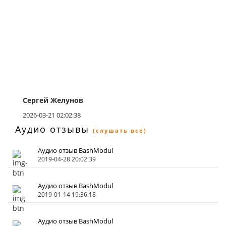
Сергей Желунов
2026-03-21 02:02:38
Аудио отзывы
(слушать все)
Аудио отзыв BashModul
2019-04-28 20:02:39
Аудио отзыв BashModul
2019-01-14 19:36:18
Аудио отзыв BashModul