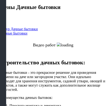
Цены Дачные бытовки
Дачные Бытовки
Видео работ
Строительство дачных бытовок:
Дачные бытовки - это прекрасное решение для проведения
времени на даче или загородном участке. Они идеально
подходят для хранения инструментов, садовой утвари, овощей и
фруктов, а также могут служить как дополнительное жилище
для гостей.
Преимущества дачных бытовок:
Простота монтажа и демонтажа.