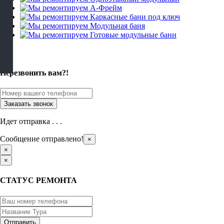
×
Перезвонить вам?!
Идет отправка . . .
Сообщение отправлено!
×
×
×
СТАТУС РЕМОНТА